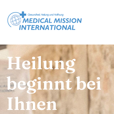
Heilung
beginnt bei
Ihnen