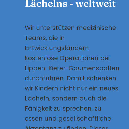
Lächelns - weltweit
Wir unterstützen medizinische
Teams, die in
Entwicklungsländern
kostenlose Operationen bei
Lippen-Kiefer-Gaumenspalten
durchführen. Damit schenken
wir Kindern nicht nur ein neues
Lächeln, sondern auch die
Fähigkeit zu sprechen, zu
essen und gesellschaftliche
Akzeptanz zu finden. Dieser