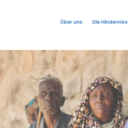
Über uns
Die Hindernis