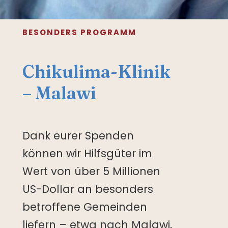
BESONDERS PROGRAMM
Chikulima-Klinik
– Malawi
Dank eurer Spenden
können wir Hilfsgüter im
Wert von über 5 Millionen
US-Dollar an besonders
betroffene Gemeinden
liefern – etwa nach Malawi,