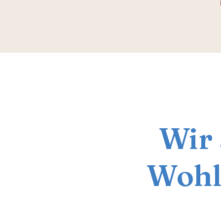
Wir 
Wohl