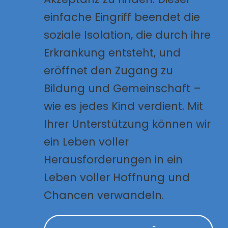
einfache Eingriff beendet die
soziale Isolation, die durch ihre
Erkrankung entsteht, und
eröffnet den Zugang zu
Bildung und Gemeinschaft –
wie es jedes Kind verdient. Mit
Ihrer Unterstützung können wir
ein Leben voller
Herausforderungen in ein
Leben voller Hoffnung und
Chancen verwandeln.