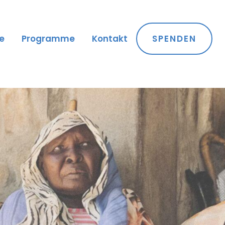
se
Programme
Kontakt
SPENDEN